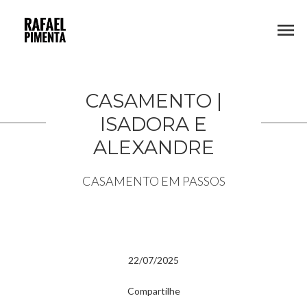
menu
CASAMENTO |
ISADORA E
ALEXANDRE
CASAMENTO EM PASSOS
22/07/2025
Compartilhe