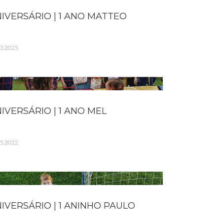
IVERSÁRIO | 1 ANO MATTEO
03.2025
IVERSÁRIO | 1 ANO MEL
05.2022
IVERSÁRIO | 1 ANINHO PAULO