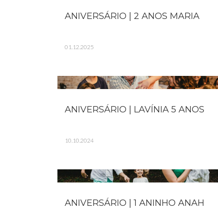
ANIVERSÁRIO | 2 ANOS MARIA
01.12.2025
ANIVERSÁRIO | LAVÍNIA 5 ANOS
10.10.2024
ANIVERSÁRIO | 1 ANINHO ANAH