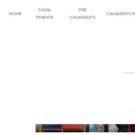
CASAL
PRÉ
HOME
CASAMENTO
PIMENTA
CASAMENTO