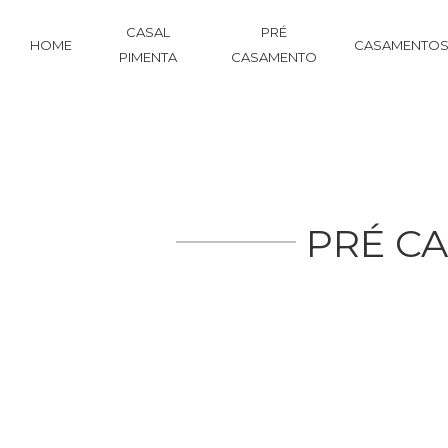
CASAL
PRÉ
HOME
CASAMENTO
PIMENTA
CASAMENTO
PRÉ CA