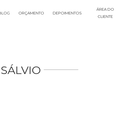
ÁREA DO
BLOG
ORÇAMENTO
DEPOIMENTOS
CLIENTE
 SÁLVIO