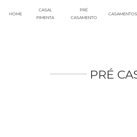
CASAL
PRÉ
HOME
CASAMENTO
PIMENTA
CASAMENTO
PRÉ CA