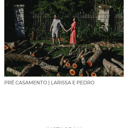
PRÉ CASAMENTO | LARISSA E PEDRO