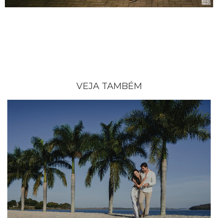
VEJA TAMBÉM