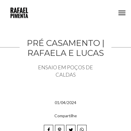
menu
PRÉ CASAMENTO |
RAFAELA E LUCAS
ENSAIO EM POÇOS DE
CALDAS
01/04/2024
Compartilhe